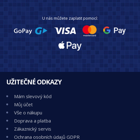
U nás můžete zaplatit pomocí:
UŽITEČNÉ ODKAZY
Mám slevový kód
Můj účet
Vše o nákupu
Doprava a platba
Zákaznický servis
Ochrana osobních údajů GDPR