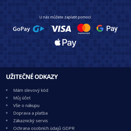
U nás můžete zaplatit pomocí:
UŽITEČNÉ ODKAZY
Mám slevový kód
Můj účet
Vše o nákupu
Doprava a platba
Zákaznický servis
Ochrana osobních údajů GDPR