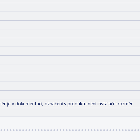
ěr je v dokumentaci, označení v produktu není instalační rozměr.