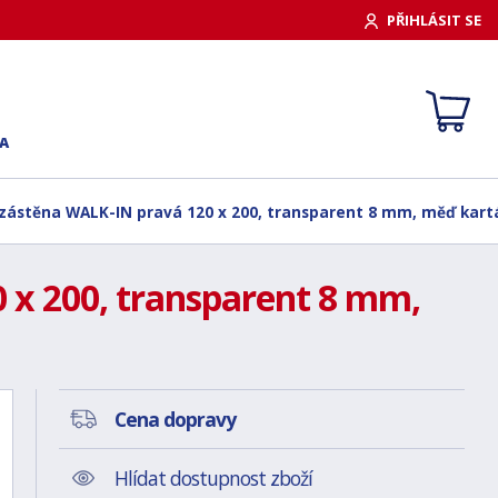
PŘIHLÁSIT SE
A
zástěna WALK-IN pravá 120 x 200, transparent 8 mm, měď kart
 x 200, transparent 8 mm,
Cena dopravy
Hlídat dostupnost zboží