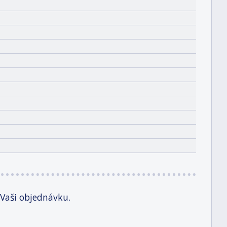
 Vaši objednávku.