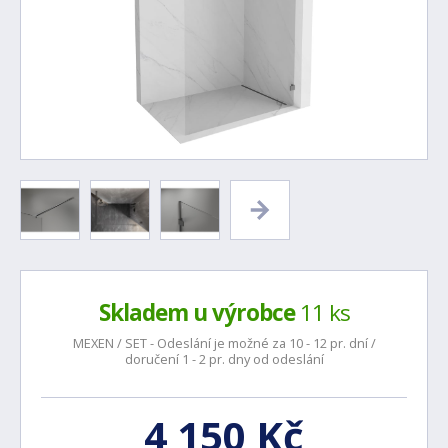
Skladem u výrobce
11 ks
MEXEN / SET - Odeslání je možné za 10 - 12 pr. dní /
doručení 1 - 2 pr. dny od odeslání
4 150 Kč