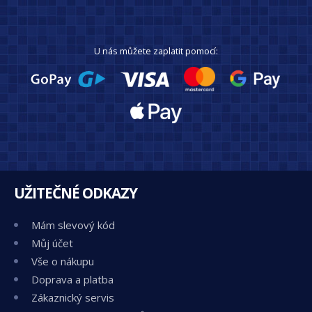
U nás můžete zaplatit pomocí:
UŽITEČNÉ ODKAZY
Mám slevový kód
Můj účet
Vše o nákupu
Doprava a platba
Zákaznický servis