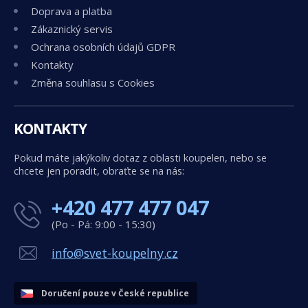
Doprava a platba
Zákaznický servis
Ochrana osobních údajů GDPR
Kontakty
Změna souhlasu s Cookies
KONTAKTY
Pokud máte jakýkoliv dotaz z oblasti koupelen, nebo se
chcete jen poradit, obraťte se na nás:
+420 477 477 047
(Po - Pá: 9:00 - 15:30)
info@svet-koupelny.cz
Doručení pouze v České republice