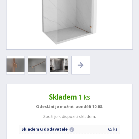
Skladem
1 ks
Odeslání je možné:
pondělí 10.08.
Zboží je k dispozici skladem.
Skladem u dodavatele
65 ks