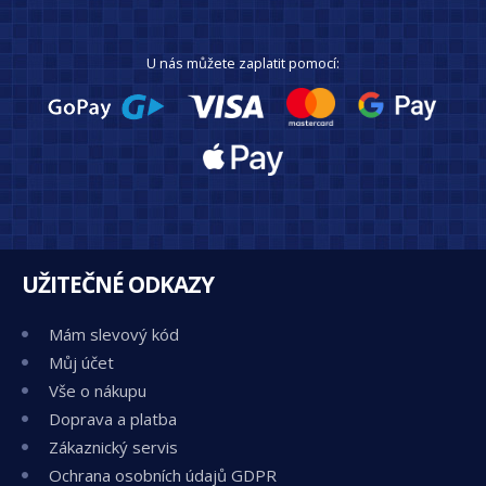
U nás můžete zaplatit pomocí:
UŽITEČNÉ ODKAZY
Mám slevový kód
Můj účet
Vše o nákupu
Doprava a platba
Zákaznický servis
Ochrana osobních údajů GDPR