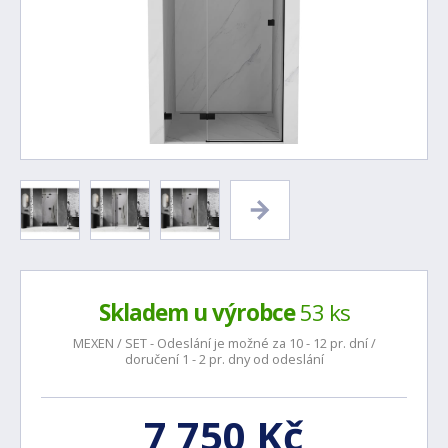
Skladem u výrobce
53 ks
MEXEN / SET - Odeslání je možné za 10 - 12 pr. dní /
doručení 1 - 2 pr. dny od odeslání
7 750 Kč