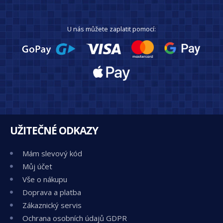
U nás můžete zaplatit pomocí:
UŽITEČNÉ ODKAZY
Mám slevový kód
Můj účet
Vše o nákupu
Doprava a platba
Zákaznický servis
Ochrana osobních údajů GDPR