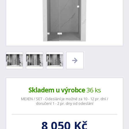
Skladem u výrobce
36 ks
MEXEN / SET - Odeslání je možné za 10 - 12 pr. dní /
doručení 1 - 2 pr. dny od odeslání
8 050 Kč