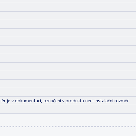
ěr je v dokumentaci, označení v produktu není instalační rozměr.