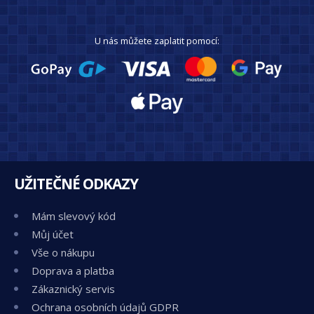
U nás můžete zaplatit pomocí:
UŽITEČNÉ ODKAZY
Mám slevový kód
Můj účet
Vše o nákupu
Doprava a platba
Zákaznický servis
Ochrana osobních údajů GDPR