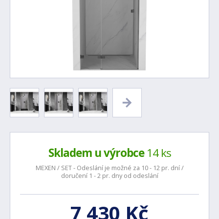
Skladem u výrobce
14 ks
MEXEN / SET - Odeslání je možné za 10 - 12 pr. dní /
doručení 1 - 2 pr. dny od odeslání
7 430 Kč