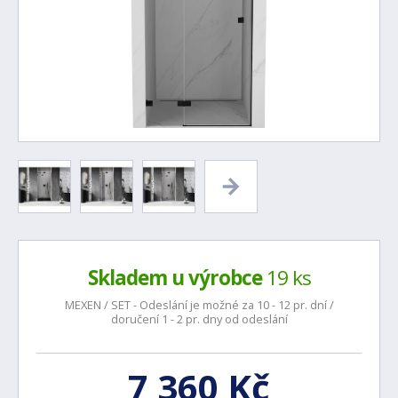
Skladem u výrobce
19 ks
MEXEN / SET - Odeslání je možné za 10 - 12 pr. dní /
doručení 1 - 2 pr. dny od odeslání
7 360 Kč