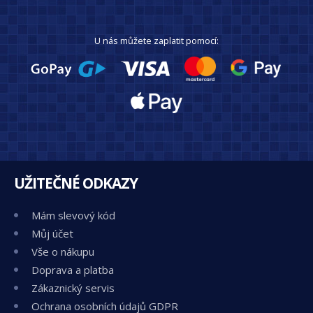
U nás můžete zaplatit pomocí:
UŽITEČNÉ ODKAZY
Mám slevový kód
Můj účet
Vše o nákupu
Doprava a platba
Zákaznický servis
Ochrana osobních údajů GDPR