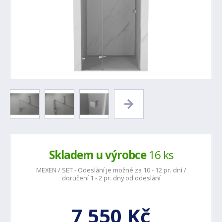
Skladem u výrobce
16 ks
MEXEN / SET - Odeslání je možné za 10 - 12 pr. dní /
doručení 1 - 2 pr. dny od odeslání
7 550 Kč