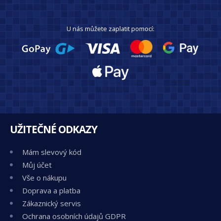
U nás můžete zaplatit pomocí:
UŽITEČNÉ ODKAZY
Mám slevový kód
Můj účet
Vše o nákupu
Doprava a platba
Zákaznický servis
Ochrana osobních údajů GDPR