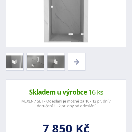
Skladem u výrobce
16 ks
MEXEN / SET - Odeslání je možné za 10 - 12 pr. dní /
doručení 1 - 2 pr. dny od odeslání
7 850 Kč