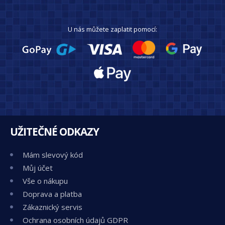
U nás můžete zaplatit pomocí:
UŽITEČNÉ ODKAZY
Mám slevový kód
Můj účet
Vše o nákupu
Doprava a platba
Zákaznický servis
Ochrana osobních údajů GDPR