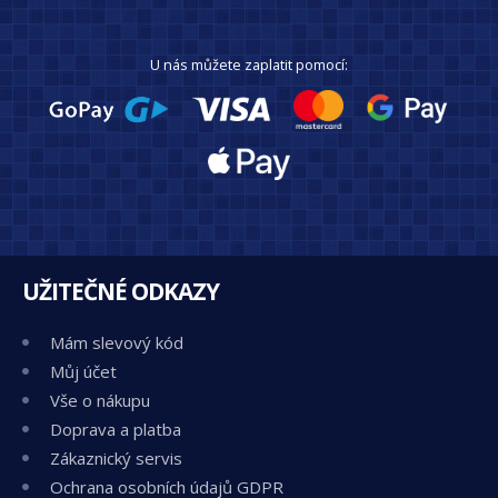
U nás můžete zaplatit pomocí:
UŽITEČNÉ ODKAZY
Mám slevový kód
Můj účet
Vše o nákupu
Doprava a platba
Zákaznický servis
Ochrana osobních údajů GDPR