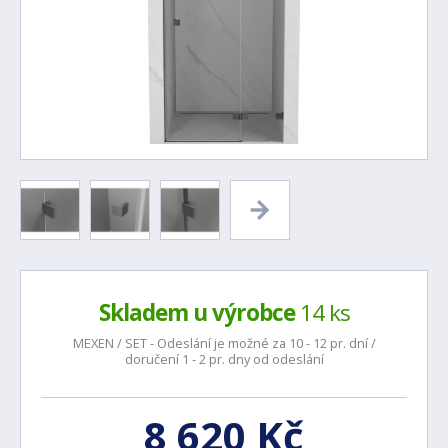
Skladem u výrobce
14 ks
MEXEN / SET - Odeslání je možné za 10 - 12 pr. dní /
doručení 1 - 2 pr. dny od odeslání
8 620 Kč