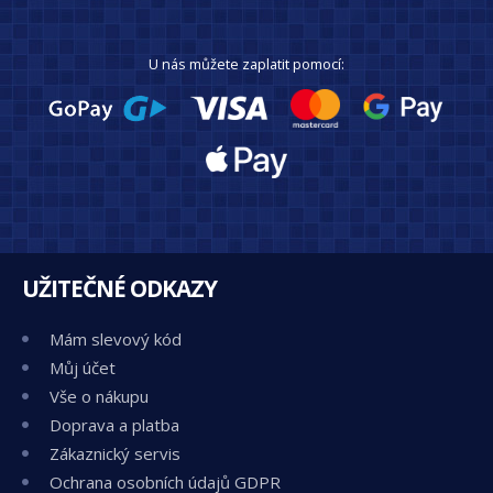
U nás můžete zaplatit pomocí:
UŽITEČNÉ ODKAZY
Mám slevový kód
Můj účet
Vše o nákupu
Doprava a platba
Zákaznický servis
Ochrana osobních údajů GDPR