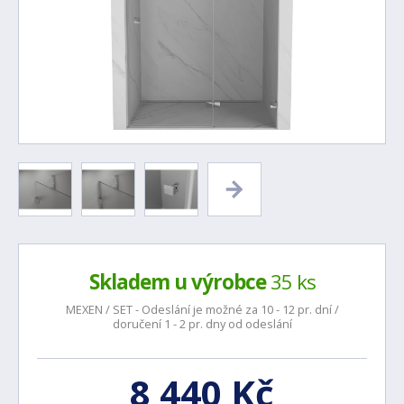
Skladem u výrobce
35 ks
MEXEN / SET - Odeslání je možné za 10 - 12 pr. dní /
doručení 1 - 2 pr. dny od odeslání
8 440 Kč