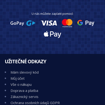
U nás můžete zaplatit pomocí:
UŽITEČNÉ ODKAZY
Mám slevový kód
Můj účet
Vše o nákupu
Doprava a platba
Zákaznický servis
Ochrana osobních údajů GDPR