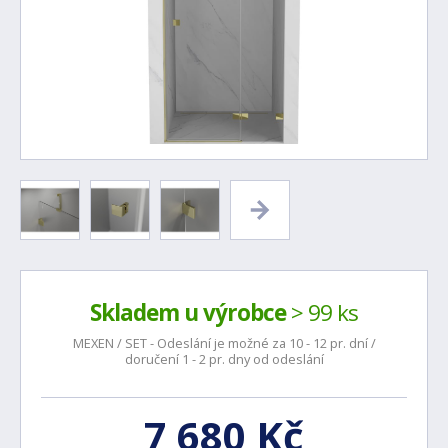
Skladem u výrobce
> 99 ks
MEXEN / SET - Odeslání je možné za 10 - 12 pr. dní /
doručení 1 - 2 pr. dny od odeslání
7 680 Kč