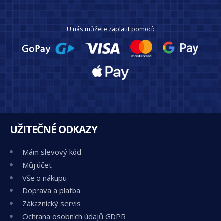
U nás můžete zaplatit pomocí:
UŽITEČNÉ ODKAZY
Mám slevový kód
Můj účet
Vše o nákupu
Doprava a platba
Zákaznický servis
Ochrana osobních údajů GDPR