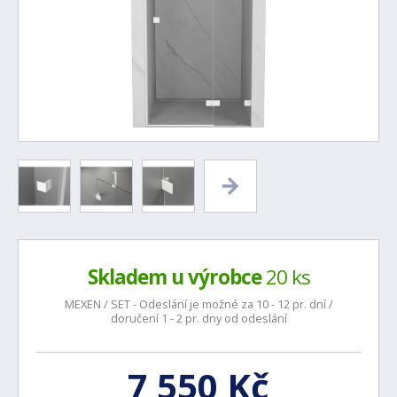
Skladem u výrobce
20 ks
MEXEN / SET - Odeslání je možné za 10 - 12 pr. dní /
doručení 1 - 2 pr. dny od odeslání
7 550 Kč