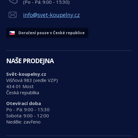
(Po - Pá: 9:00 - 15:30)
info@svet-koupelny.cz
Doručení pouze v České republice
NAŠE PRODEJNA
Svět-koupelny.cz
Višňová 983 (vedle VZP)
434 01 Most
Česká republika
Otevírací doba
Po - Pá: 9:00 - 15:30
Sobota: 9:00 - 12:00
Neděle: zavřeno