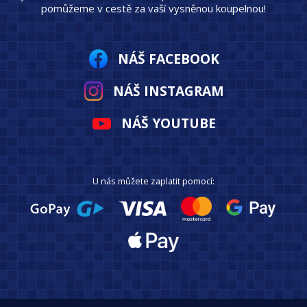
pomůžeme v cestě za vaší vysněnou koupelnou!
NÁŠ FACEBOOK
NÁŠ INSTAGRAM
NÁŠ YOUTUBE
U nás můžete zaplatit pomocí: