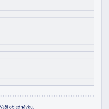
 Vaši objednávku.