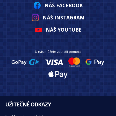
NÁŠ FACEBOOK
NÁŠ INSTAGRAM
NÁŠ YOUTUBE
U nás můžete zaplatit pomocí:
UŽITEČNÉ ODKAZY