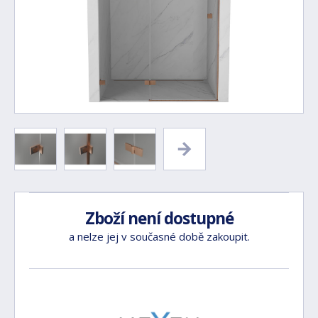
Zboží není dostupné
a nelze jej v současné době zakoupit.