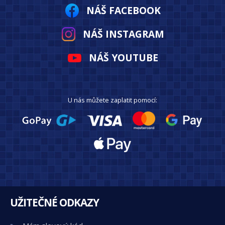
NÁŠ FACEBOOK
NÁŠ INSTAGRAM
NÁŠ YOUTUBE
U nás můžete zaplatit pomocí:
UŽITEČNÉ ODKAZY