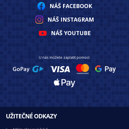
NÁŠ FACEBOOK
NÁŠ INSTAGRAM
NÁŠ YOUTUBE
U nás můžete zaplatit pomocí:
UŽITEČNÉ ODKAZY