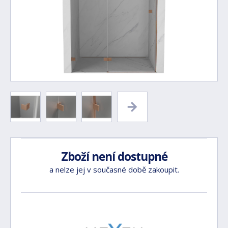
Zboží není dostupné
a nelze jej v současné době zakoupit.