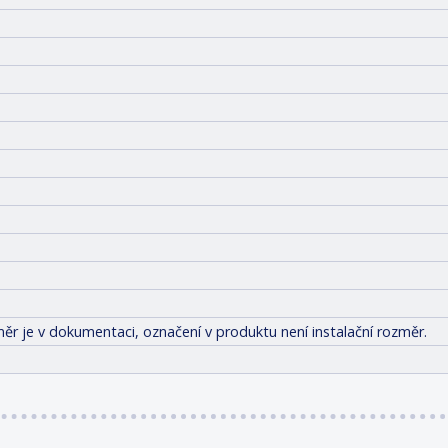
ěr je v dokumentaci, označení v produktu není instalační rozměr.