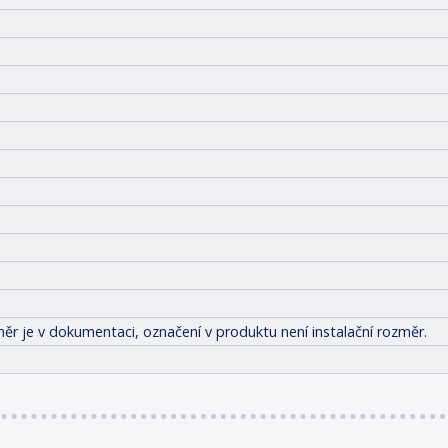
ěr je v dokumentaci, označení v produktu není instalační rozměr.