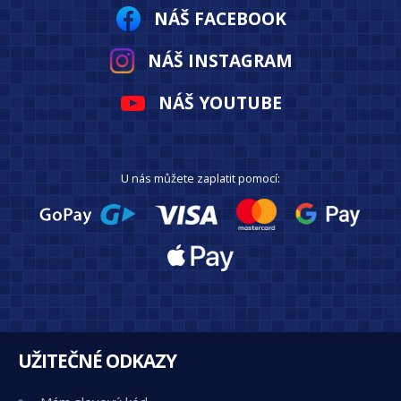
NÁŠ FACEBOOK
NÁŠ INSTAGRAM
NÁŠ YOUTUBE
U nás můžete zaplatit pomocí:
UŽITEČNÉ ODKAZY