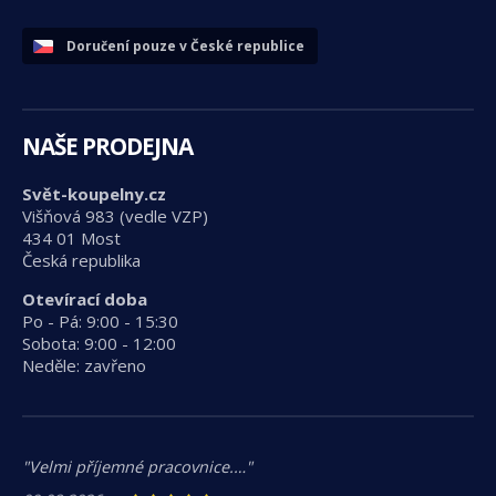
Doručení pouze v České republice
NAŠE PRODEJNA
Svět-koupelny.cz
Višňová 983 (vedle VZP)
434 01 Most
Česká republika
Otevírací doba
Po - Pá: 9:00 - 15:30
Sobota: 9:00 - 12:00
Neděle: zavřeno
"Velmi příjemné pracovnice.…"