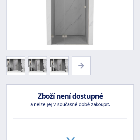
Zboží není dostupné
a nelze jej v současné době zakoupit.