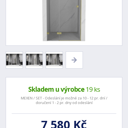
Skladem u výrobce
19 ks
MEXEN / SET - Odeslání je možné za 10 - 12 pr. dní /
doručení 1 - 2 pr. dny od odeslání
7 580 Kč