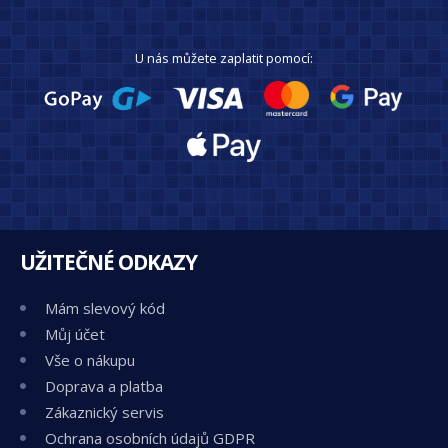
U nás můžete zaplatit pomocí:
UŽITEČNÉ ODKAZY
Mám slevový kód
Můj účet
Vše o nákupu
Doprava a platba
Zákaznický servis
Ochrana osobních údajů GDPR