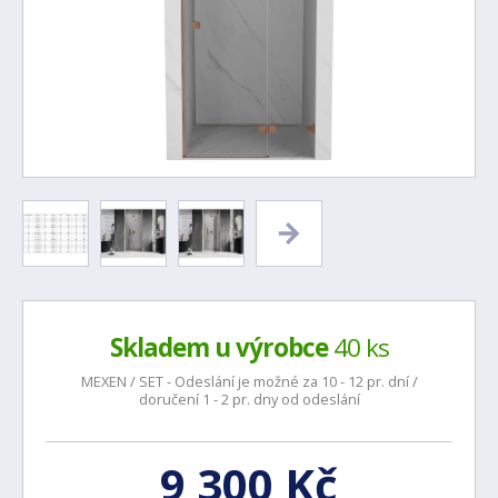
Skladem u výrobce
40 ks
MEXEN / SET - Odeslání je možné za 10 - 12 pr. dní /
doručení 1 - 2 pr. dny od odeslání
9 300 Kč