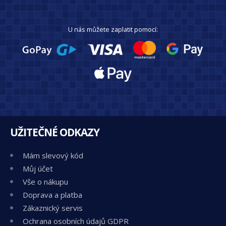
U nás můžete zaplatit pomocí:
UŽITEČNÉ ODKAZY
Mám slevový kód
Můj účet
Vše o nákupu
Doprava a platba
Zákaznický servis
Ochrana osobních údajů GDPR