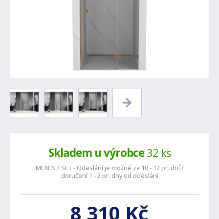
Skladem u výrobce
32 ks
MEXEN / SET - Odeslání je možné za 10 - 12 pr. dní /
doručení 1 - 2 pr. dny od odeslání
8 310 Kč