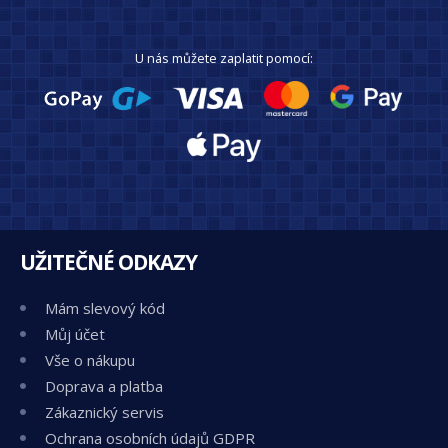
U nás můžete zaplatit pomocí:
UŽITEČNÉ ODKAZY
Mám slevový kód
Můj účet
Vše o nákupu
Doprava a platba
Zákaznický servis
Ochrana osobních údajů GDPR