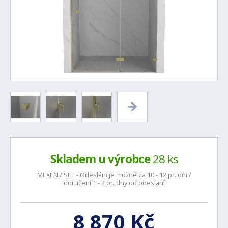
Skladem u výrobce
28 ks
MEXEN / SET - Odeslání je možné za 10 - 12 pr. dní /
doručení 1 - 2 pr. dny od odeslání
8 870 Kč