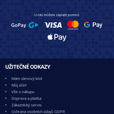
U nás můžete zaplatit pomocí:
UŽITEČNÉ ODKAZY
Mám slevový kód
Můj účet
Vše o nákupu
Doprava a platba
Zákaznický servis
Ochrana osobních údajů GDPR