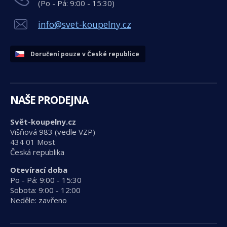
(Po - Pá: 9:00 - 15:30)
info@svet-koupelny.cz
Doručení pouze v České republice
NAŠE PRODEJNA
Svět-koupelny.cz
Višňová 983 (vedle VZP)
434 01 Most
Česká republika
Otevírací doba
Po - Pá: 9:00 - 15:30
Sobota: 9:00 - 12:00
Neděle: zavřeno