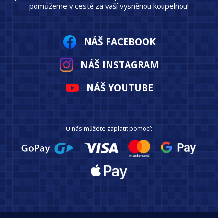
pomůžeme v cestě za vaší vysněnou koupelnou!
NÁŠ FACEBOOK
NÁŠ INSTAGRAM
NÁŠ YOUTUBE
U nás můžete zaplatit pomocí: