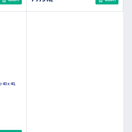
 40 x 40,