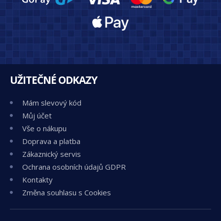
UŽITEČNÉ ODKAZY
Mám slevový kód
Můj účet
Vše o nákupu
Doprava a platba
Zákaznický servis
Ochrana osobních údajů GDPR
Kontakty
Změna souhlasu s Cookies