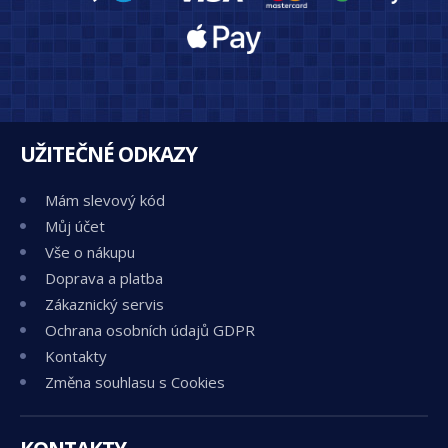
UŽITEČNÉ ODKAZY
Mám slevový kód
Můj účet
Vše o nákupu
Doprava a platba
Zákaznický servis
Ochrana osobních údajů GDPR
Kontakty
Změna souhlasu s Cookies